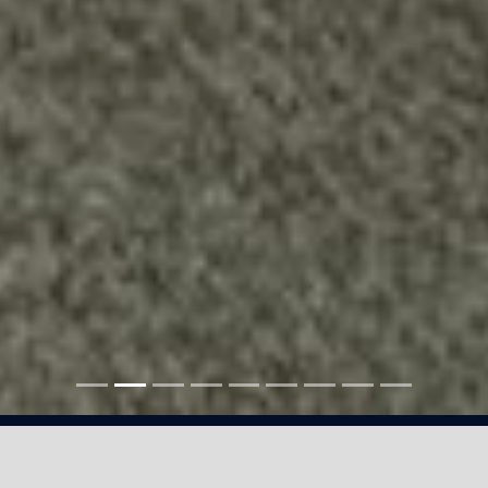
Pekerja Sukses